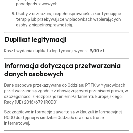
ponadpodstawowych.
Osoby z orzeczoną niepełnosprawnością kontynuujące
terapię lub przebywające w placówkach wspierających
osoby z niepełnosprawnością.
Duplikat legitymacji
Koszt wydania duplikatu legitymacji wynosi:
9,00 zł
.
Informacja dotycząca przetwarzania
danych osobowych
Dane osobowe przekazywane do Oddziału PTTK w Mysłowicach
przetwarzane są zgodnie z obowiązującymi przepisami prawa, w
szczególności z Rozporządzeniem Parlamentu Europejskiego i
Rady (UE) 2016/679 (RODO).
Szczegółowe informacje zawarte są w klauzuli informacyjnej
RODO dostępnej w siedzibie Oddziału oraz na stronie
internetowej.