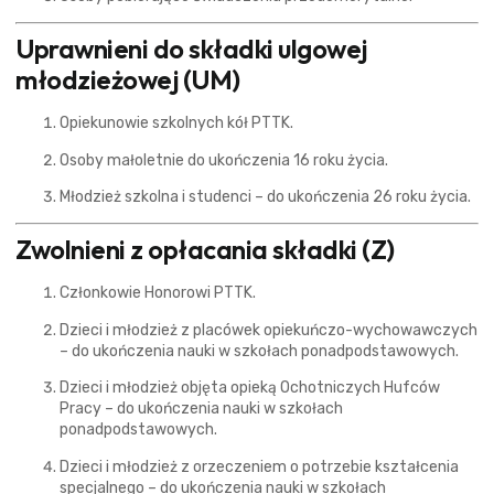
Uprawnieni do składki ulgowej
młodzieżowej (UM)
Opiekunowie szkolnych kół PTTK.
Osoby małoletnie do ukończenia 16 roku życia.
Młodzież szkolna i studenci – do ukończenia 26 roku życia.
Zwolnieni z opłacania składki (Z)
Członkowie Honorowi PTTK.
Dzieci i młodzież z placówek opiekuńczo-wychowawczych
– do ukończenia nauki w szkołach ponadpodstawowych.
Dzieci i młodzież objęta opieką Ochotniczych Hufców
Pracy – do ukończenia nauki w szkołach
ponadpodstawowych.
Dzieci i młodzież z orzeczeniem o potrzebie kształcenia
specjalnego – do ukończenia nauki w szkołach